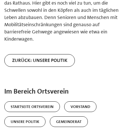
das Rathaus. Hier gibt es noch viel zu tun, um die
Schwellen sowohl in den Köpfen als auch im täglichen
Leben abzubauen. Denn Senioren und Menschen mit
Mobilitätseinschränkungen sind genauso auf
barrierefreie Gehwege angewiesen wie etwa ein
Kinderwagen.
ZURÜCK: UNSERE POLITIK
Im Bereich Ortsverein
STARTSEITE ORTSVEREIN
VORSTAND
UNSERE POLITIK
GEMEINDERAT