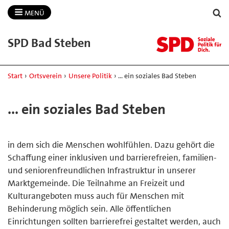
MENÜ
SPD Bad Steben
Start
›
Ortsverein
›
Unsere Politik
›
... ein soziales Bad Steben
... ein soziales Bad Steben
in dem sich die Menschen wohlfühlen. Dazu gehört die
Schaffung einer inklusiven und barrierefreien, familien-
und seniorenfreundlichen Infrastruktur in unserer
Marktgemeinde. Die Teilnahme an Freizeit und
Kulturangeboten muss auch für Menschen mit
Behinderung möglich sein. Alle öffentlichen
Einrichtungen sollten barrierefrei gestaltet werden, auch